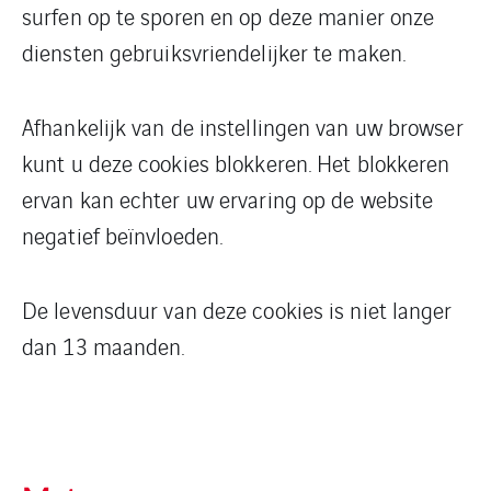
surfen op te sporen en op deze manier onze
diensten gebruiksvriendelijker te maken.
Afhankelijk van de instellingen van uw browser
kunt u deze cookies blokkeren. Het blokkeren
ervan kan echter uw ervaring op de website
negatief beïnvloeden.
De levensduur van deze cookies is niet langer
dan 13 maanden.