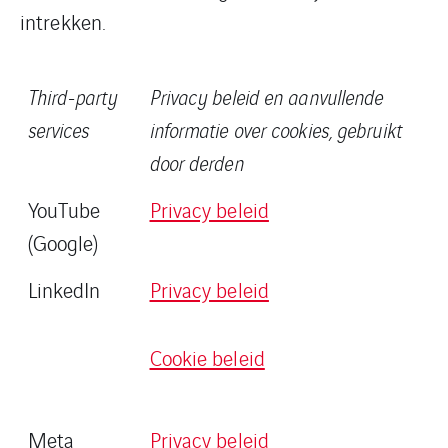
intrekken.
Third-party
Privacy beleid en aanvullende
services
informatie over cookies, gebruikt
door derden
YouTube
Privacy beleid
(Google)
LinkedIn
Privacy beleid
Cookie beleid
Meta
Privacy beleid