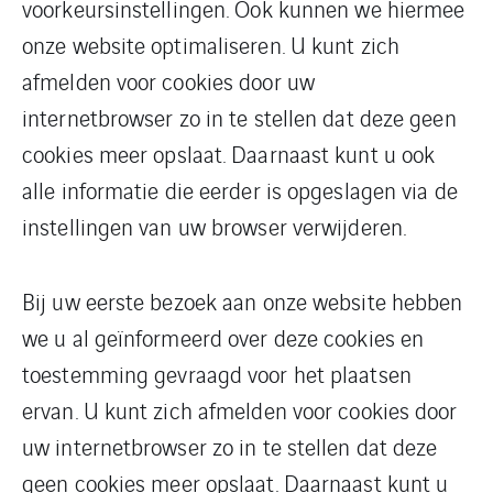
voorkeursinstellingen. Ook kunnen we hiermee
onze website optimaliseren. U kunt zich
afmelden voor cookies door uw
internetbrowser zo in te stellen dat deze geen
cookies meer opslaat. Daarnaast kunt u ook
alle informatie die eerder is opgeslagen via de
instellingen van uw browser verwijderen.
Bij uw eerste bezoek aan onze website hebben
we u al geïnformeerd over deze cookies en
toestemming gevraagd voor het plaatsen
ervan. U kunt zich afmelden voor cookies door
uw internetbrowser zo in te stellen dat deze
geen cookies meer opslaat. Daarnaast kunt u