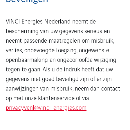
VINCI Energies Nederland neemt de
bescherming van uw gegevens serieus en
neemt passende maatregelen om misbruik,
verlies, onbevoegde toegang, ongewenste
openbaarmaking en ongeoorloofde wijziging
tegen te gaan. Als u de indruk heeft dat uw
gegevens niet goed beveiligd zijn of er zijn
aanwijzingen van misbruik, neem dan contact
op met onze klantenservice of via
privacy.venl@vinci-energies.com
.