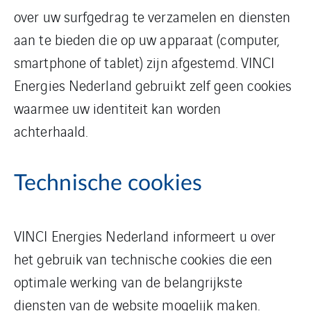
over uw surfgedrag te verzamelen en diensten
aan te bieden die op uw apparaat (computer,
smartphone of tablet) zijn afgestemd. VINCI
Energies Nederland gebruikt zelf geen cookies
waarmee uw identiteit kan worden
achterhaald.
Technische cookies
VINCI Energies Nederland informeert u over
het gebruik van technische cookies die een
optimale werking van de belangrijkste
diensten van de website mogelijk maken.