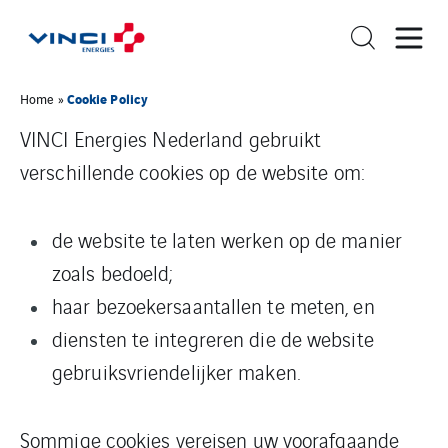
Cookie Policy
Home
»
VINCI Energies Nederland gebruikt
verschillende cookies op de website om:
de website te laten werken op de manier
zoals bedoeld;
haar bezoekersaantallen te meten, en
diensten te integreren die de website
gebruiksvriendelijker maken.
Sommige cookies vereisen uw voorafgaande