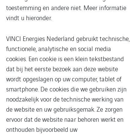
toestemming en andere niet. Meer informatie
vindt u hieronder.
VINCI Energies Nederland gebruikt technische,
functionele, analytische en social media
cookies. Een cookie is een klein tekstbestand
dat bij het eerste bezoek aan deze website
wordt opgeslagen op uw computer, tablet of
smartphone. De cookies die we gebruiken zijn
noodzakelijk voor de technische werking van
de website en uw gebruiksgemak. Ze zorgen
ervoor dat de website naar behoren werkt en
onthouden bijvoorbeeld uw