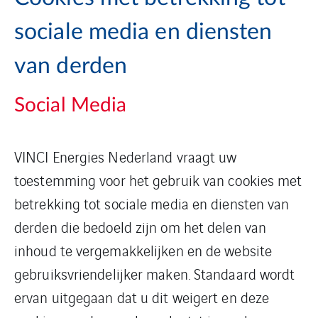
sociale media en diensten
van derden
Social Media
VINCI Energies Nederland vraagt uw
toestemming voor het gebruik van cookies met
betrekking tot sociale media en diensten van
derden die bedoeld zijn om het delen van
inhoud te vergemakkelijken en de website
gebruiksvriendelijker maken. Standaard wordt
ervan uitgegaan dat u dit weigert en deze