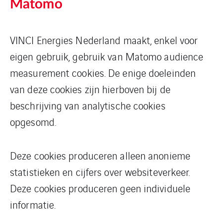
Matomo
VINCI Energies Nederland maakt, enkel voor
eigen gebruik, gebruik van Matomo audience
measurement cookies. De enige doeleinden
van deze cookies zijn hierboven bij de
beschrijving van analytische cookies
opgesomd.
Deze cookies produceren alleen anonieme
statistieken en cijfers over websiteverkeer.
Deze cookies produceren geen individuele
informatie.