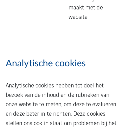
maakt met de
website.
Analytische cookies
Analytische cookies hebben tot doel het
bezoek van de inhoud en de rubrieken van
onze website te meten, om deze te evalueren
en deze beter in te richten. Deze cookies
stellen ons ook in staat om problemen bij het