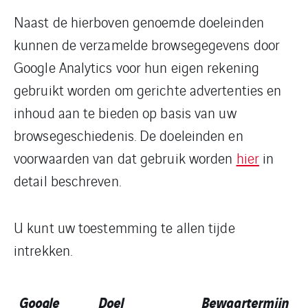
Naast de hierboven genoemde doeleinden
kunnen de verzamelde browsegegevens door
Google Analytics voor hun eigen rekening
gebruikt worden om gerichte advertenties en
inhoud aan te bieden op basis van uw
browsegeschiedenis. De doeleinden en
voorwaarden van dat gebruik worden
hier
in
detail beschreven.
U kunt uw toestemming te allen tijde
intrekken.
Google
Doel
Bewaartermijn