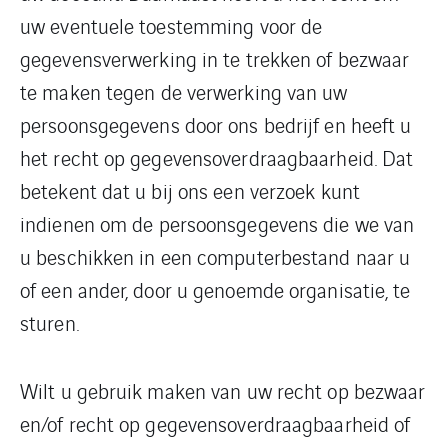
uw eventuele toestemming voor de
gegevensverwerking in te trekken of bezwaar
te maken tegen de verwerking van uw
persoonsgegevens door ons bedrijf en heeft u
het recht op gegevensoverdraagbaarheid. Dat
betekent dat u bij ons een verzoek kunt
indienen om de persoonsgegevens die we van
u beschikken in een computerbestand naar u
of een ander, door u genoemde organisatie, te
sturen.
Wilt u gebruik maken van uw recht op bezwaar
en/of recht op gegevensoverdraagbaarheid of