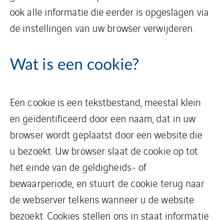
ook alle informatie die eerder is opgeslagen via
de instellingen van uw browser verwijderen.
Wat is een cookie?
Een cookie is een tekstbestand, meestal klein
en geïdentificeerd door een naam, dat in uw
browser wordt geplaatst door een website die
u bezoekt. Uw browser slaat de cookie op tot
het einde van de geldigheids- of
bewaarperiode, en stuurt de cookie terug naar
de webserver telkens wanneer u de website
bezoekt. Cookies stellen ons in staat informatie