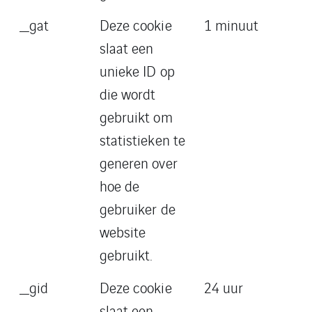
_gat
Deze cookie
1 minuut
slaat een
unieke ID op
die wordt
gebruikt om
statistieken te
generen over
hoe de
gebruiker de
website
gebruikt.
_gid
Deze cookie
24 uur
slaat een