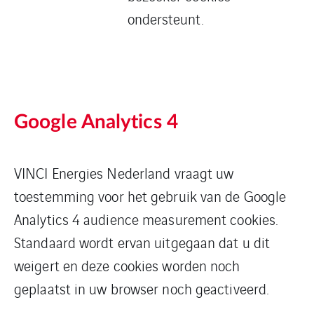
ondersteunt.
Google Analytics 4
VINCI Energies Nederland vraagt uw
toestemming voor het gebruik van de Google
Analytics 4 audience measurement cookies.
Standaard wordt ervan uitgegaan dat u dit
weigert en deze cookies worden noch
geplaatst in uw browser noch geactiveerd.