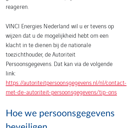
reageren.
VINCI Energies Nederland wil u er tevens op
wijzen dat u de mogelijkheid hebt om een
klacht in te dienen bij de nationale
toezichthouder, de Autoriteit
Persoonsgegevens. Dat kan via de volgende
link:
https://autoriteitpersoonsgegevens.nl/nl/contact-
met-de-autoriteit-persoonsgegevens/tip-ons
Hoe we persoonsgegevens
beveiligen