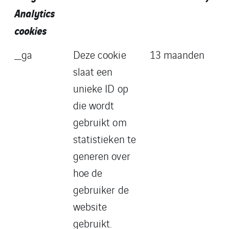
Analytics
cookies
_ga
Deze cookie
13 maanden
slaat een
unieke ID op
die wordt
gebruikt om
statistieken te
generen over
hoe de
gebruiker de
website
gebruikt.