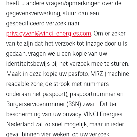
heeft u andere vragen/opmerkingen over de
gegevensverwerking, stuur dan een
gespecificeerd verzoek naar
privacy.venl@vinci-energies.com
. Om er zeker
van te zijn dat het verzoek tot inzage door u is
gedaan, vragen we u een kopie van uw
identiteitsbewijs bij het verzoek mee te sturen.
Maak in deze kopie uw pasfoto, MRZ (machine
readable zone, de strook met nummers
onderaan het paspoort), paspoortnummer en
Burgerservicenummer (BSN) zwart. Dit ter
bescherming van uw privacy. VINCI Energies
Nederland zal zo snel mogelijk, maar in ieder
geval binnen vier weken, op uw verzoek