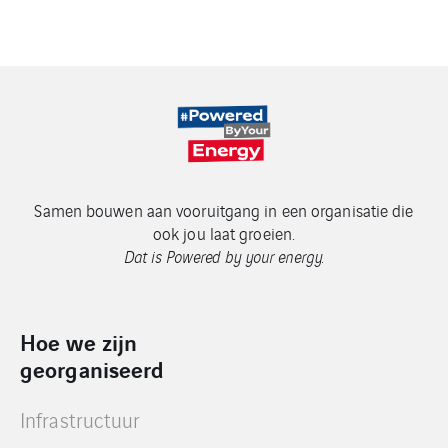
Samen bouwen aan vooruitgang in een organisatie die
ook jou laat groeien.
Dat is Powered by your energy.
Hoe we zijn
georganiseerd
Infrastructuur