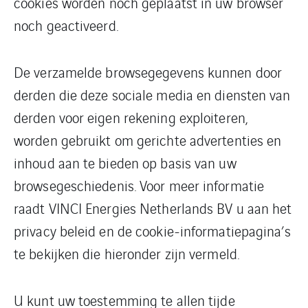
cookies worden noch geplaatst in uw browser
noch geactiveerd.
De verzamelde browsegegevens kunnen door
derden die deze sociale media en diensten van
derden voor eigen rekening exploiteren,
worden gebruikt om gerichte advertenties en
inhoud aan te bieden op basis van uw
browsegeschiedenis. Voor meer informatie
raadt VINCI Energies Netherlands BV u aan het
privacy beleid en de cookie-informatiepagina’s
te bekijken die hieronder zijn vermeld.
U kunt uw toestemming te allen tijde