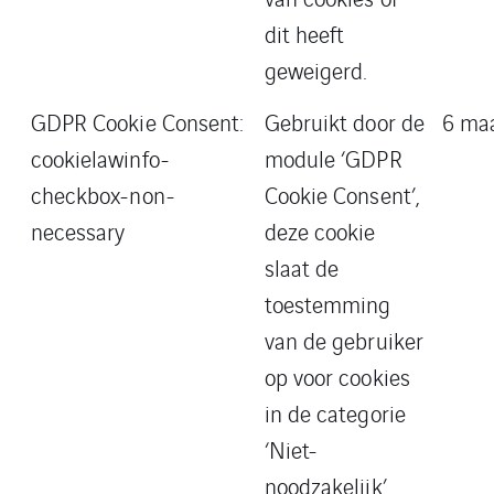
dit heeft
geweigerd.
GDPR Cookie Consent:
Gebruikt door de
6 ma
cookielawinfo-
module ‘GDPR
checkbox-non-
Cookie Consent’,
necessary
deze cookie
slaat de
toestemming
van de gebruiker
op voor cookies
in de categorie
‘Niet-
noodzakelijk’