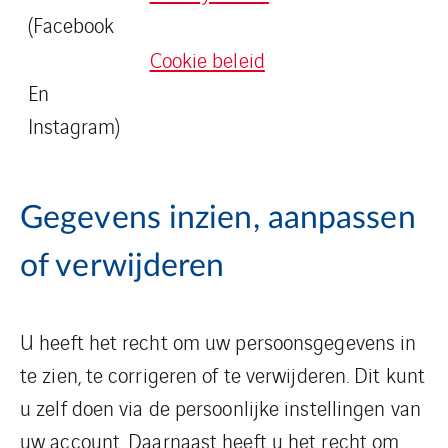
(Facebook
Cookie beleid
En
Instagram)
Gegevens inzien, aanpassen
of verwijderen
U heeft het recht om uw persoonsgegevens in
te zien, te corrigeren of te verwijderen. Dit kunt
u zelf doen via de persoonlijke instellingen van
uw account. Daarnaast heeft u het recht om