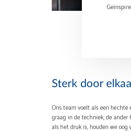
Geïnspire
Sterk door elkaa
Ons team voelt als een hechte 
graag in de techniek, de ander 
als het druk is, houden we oog