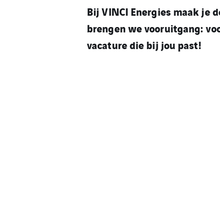
Bij VINCI Energies maak je 
brengen we vooruitgang: voo
vacature die bij jou past!