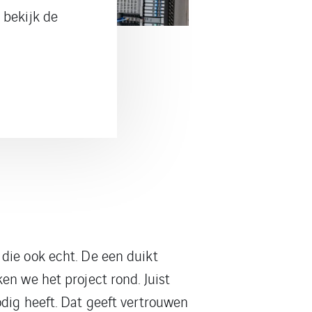
 bekijk de
die ook echt. De een duikt
en we het project rond. Juist
dig heeft. Dat geeft vertrouwen