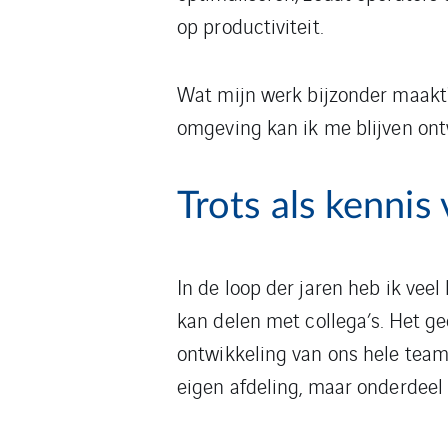
op productiviteit.
Wat mijn werk bijzonder maakt?
omgeving kan ik me blijven ont
Trots als kennis 
In de loop der jaren heb ik vee
kan delen met collega’s. Het ge
ontwikkeling van ons hele team.
eigen afdeling, maar onderdeel 