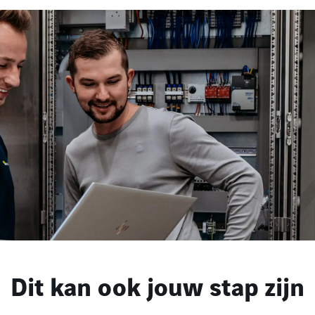
Dit kan ook jouw stap zijn