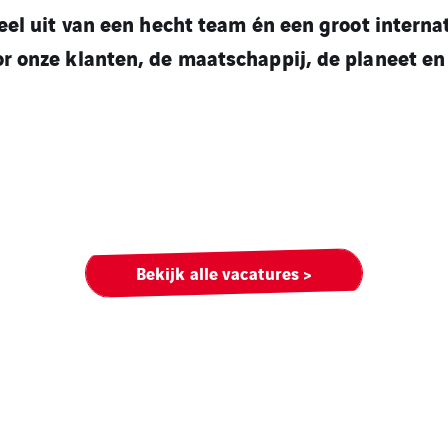
deel uit van een hecht team én een groot intern
r onze klanten, de maatschappij, de planeet en
Bekijk alle vacatures >