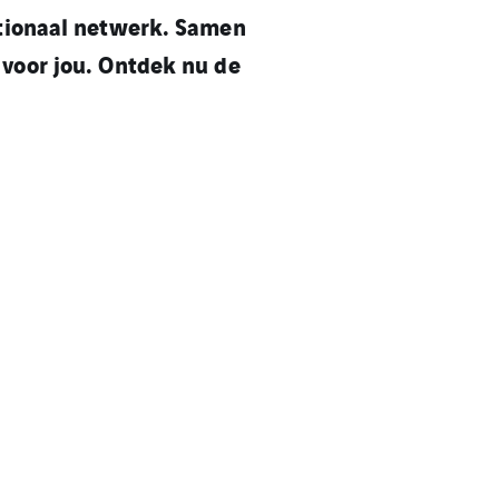
ationaal netwerk. Samen
 voor jou.
Ontdek nu de